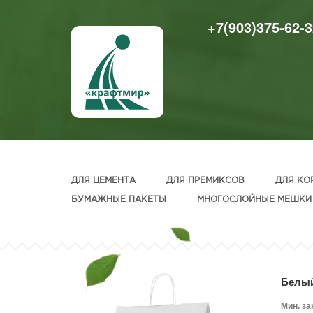
+7(903)375-62-3
ДЛЯ ЦЕМЕНТА
ДЛЯ ПРЕМИКСОВ
ДЛЯ КО
БУМАЖНЫЕ ПАКЕТЫ
МНОГОСЛОЙНЫЕ МЕШКИ
Белый
Мин. за