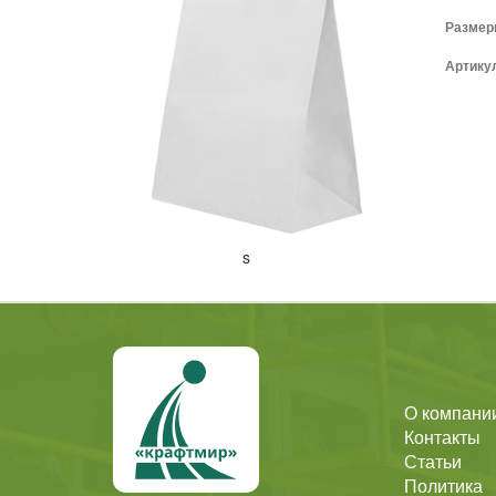
Размеры
Артику
s
О компани
Контакты
Статьи
Политика