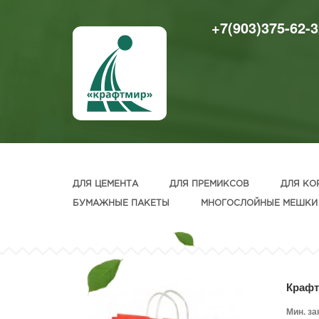
+7(903)375-62-3
ДЛЯ ЦЕМЕНТА
ДЛЯ ПРЕМИКСОВ
ДЛЯ КО
БУМАЖНЫЕ ПАКЕТЫ
МНОГОСЛОЙНЫЕ МЕШКИ
Крафт
Мин. за