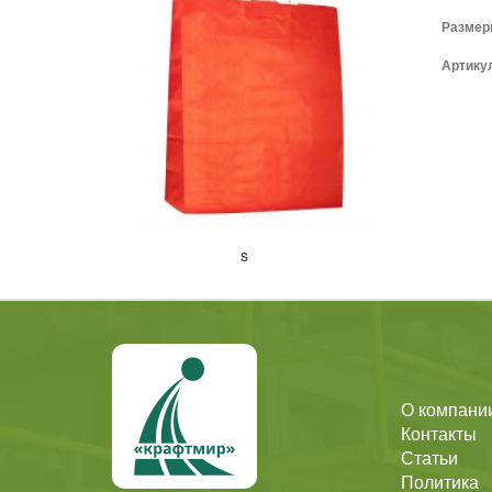
Размеры
Артику
s
О компани
Контакты
Статьи
Политика