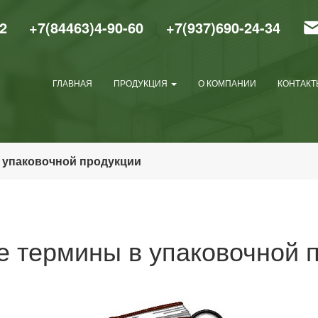
2
+7(84463)4-90-60
+7(937)690-24-34
ГЛАВНАЯ
ПРОДУКЦИЯ
О КОМПАНИИ
КОНТАКТ
 упаковочной продукции
 термины в упаковочной 