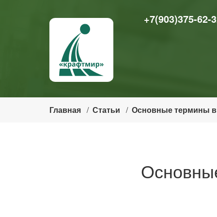
+7(903)375-62-3
Главная
Статьи
Основные термины в
Основные