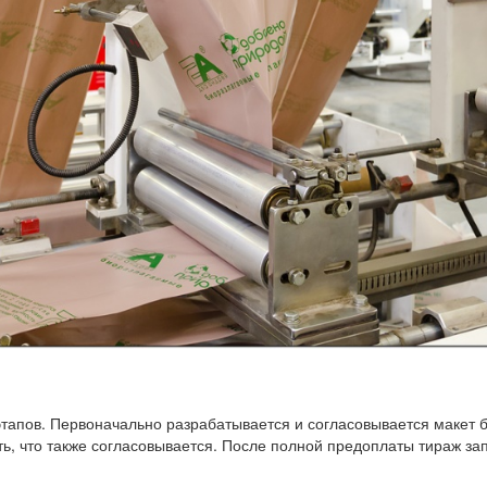
тапов. Первоначально разрабатывается и согласовывается макет 
ь, что также согласовывается. После полной предоплаты тираж зап