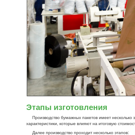
Этапы изготовления
Производство бумажных пакетов имеет несколько э
характеристики, которые влияют на итоговую стоимост
Далее производство проходит несколько этапов: