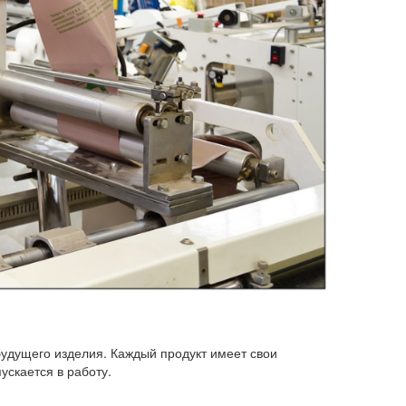
будущего изделия. Каждый продукт имеет свои
ускается в работу.