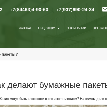
2
+7(84463)4-90-60
+7(937)690-24-34
ГЛАВНАЯ
ПРОДУКЦИЯ
О КОМПАНИИ
КОНТАКТ
е пакеты?
ак делают бумажные пакет
 Какие могут быть сложности с его изготовлением? На самом деле 